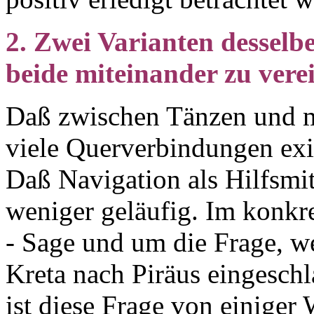
2. Zwei Varianten dessel
beide miteinander zu vere
Daß zwischen Tänzen und m
viele Querverbindungen exis
Daß Navigation als Hilfsmit
weniger geläufig. Im konkre
- Sage und um die Frage, 
Kreta nach Piräus eingeschl
ist diese Frage von einiger