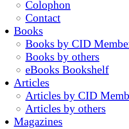
Colophon
Contact
Books
Books by CID Membe
Books by others
eBooks Bookshelf
Articles
Articles by CID Memb
Articles by others
Magazines