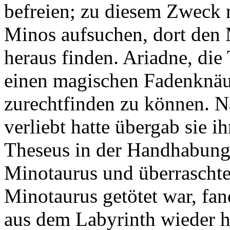
befreien; zu diesem Zweck 
Minos aufsuchen, dort den 
heraus finden. Ariadne, di
einen magischen Fadenknäu
zurechtfinden zu können. N
verliebt hatte übergab sie 
Theseus in der Handhabung
Minotaurus und überraschte
Minotaurus getötet war, fan
aus dem Labyrinth wieder h