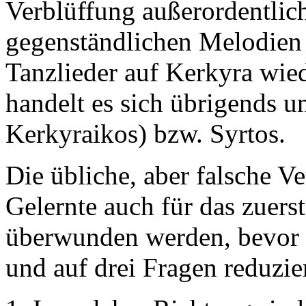
Verblüffung außerordentlich
gegenständlichen Melodien 
Tanzlieder auf Kerkyra wied
handelt es sich übrigends 
Kerkyraikos) bzw. Syrtos.
Die übliche, aber falsche Ve
Gelernte auch für das zuerst
überwunden werden, bevor d
und auf drei Fragen reduzie