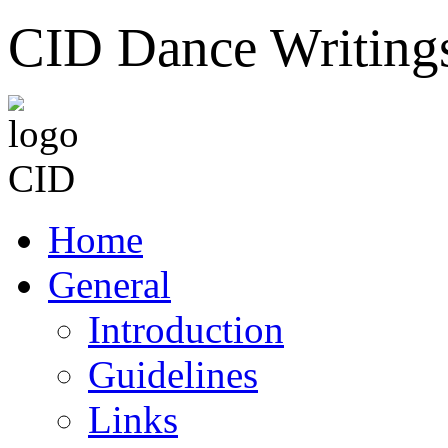
CID Dance Writing
Home
General
Introduction
Guidelines
Links