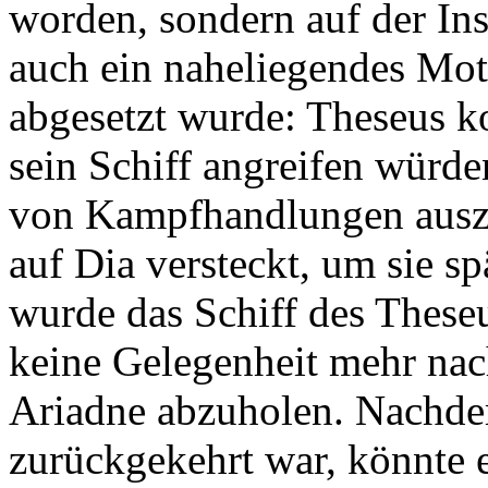
worden, sondern auf der In
auch ein naheliegendes Mot
abgesetzt wurde: Theseus ko
sein Schiff angreifen würd
von Kampfhandlungen auszu
auf Dia versteckt, um sie s
wurde das Schiff des These
keine Gelegenheit mehr na
Ariadne abzuholen. Nachde
zurückgekehrt war, könnte e