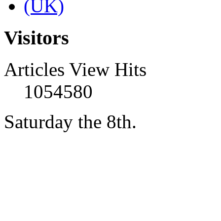
Visitors
Articles View Hits
1054580
Saturday the 8th.