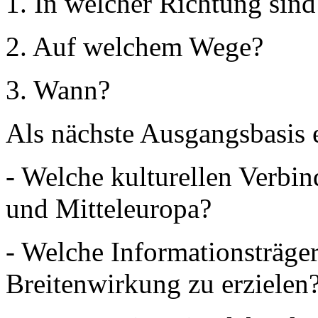
1. In welcher Richtung sin
2. Auf welchem Wege?
3. Wann?
Als nächste Ausgangsbasis 
- Welche kulturellen Verbi
und Mitteleuropa?
- Welche Informationsträge
Breitenwirkung zu erzielen