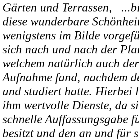
Gärten und Terrassen, ...bi
diese wunderbare Schönhei
wenigstens im Bilde vorgefü
sich nach und nach der Pla
welchem natürlich auch der
Aufnahme fand, nachdem de
und studiert hatte. Hierbei 
ihm wertvolle Dienste, da s
schnelle Auffassungsgabe f
besitzt und den an und für 