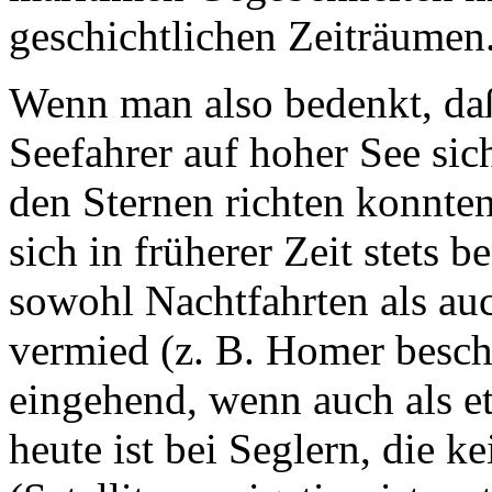
geschichtlichen Zeiträumen
Wenn man also bedenkt, daß
Seefahrer auf hoher See si
den Sternen richten konnten
sich in früherer Zeit stets 
sowohl Nachtfahrten als au
vermied (z. B. Homer beschr
eingehend, wenn auch als e
heute ist bei Seglern, die k