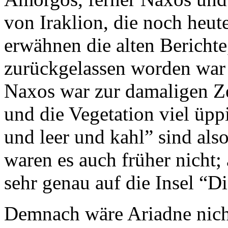
von
Iraklion
, die noch heu
erwähnen die alten Berichte,
zurückgelassen worden war 
Naxos
war zur damaligen Zei
und die Vegetation viel üpp
und leer und kahl” sind als
waren es auch früher nicht;
sehr genau auf die Insel “D
Demnach wäre Ariadne nich