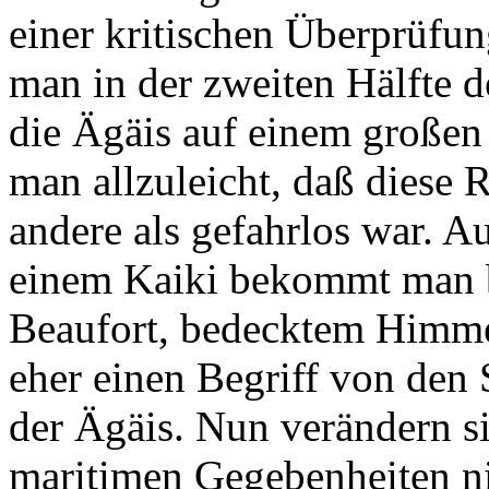
einer kritischen Überprüfu
man in der zweiten Hälfte d
die Ägäis auf einem großen 
man allzuleicht, daß diese R
andere als gefahrlos war. 
einem Kaiki bekommt man b
Beaufort, bedecktem Himm
eher einen Begriff von den 
der Ägäis. Nun verändern s
maritimen Gegebenheiten ni