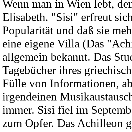
Wenn man in Wien lebt, den
Elisabeth. "Sisi" erfreut s
Popularität und daß sie me
eine eigene Villa (Das "Achi
allgemein bekannt. Das Stu
Tagebücher ihres griechisch
Fülle von Informationen, ab
irgendeinen Musikaustausch
immer. Sisi fiel im Septemb
zum Opfer. Das Achilleon g