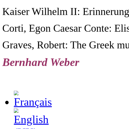
Kaiser Wilhelm II: Erinnerun
Corti, Egon Caesar Conte: Eli
Graves
, Robert: The Greek m
Bernhard Weber