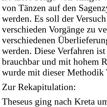
von Tänzen auf den Sagenz
werden. Es soll der Versu
verschieden Vorgänge zu ve
verschiedenen Überlieferu
werden. Diese Verfahren ist
brauchbar und mit hohem Ri
wurde mit dieser Methodik 
Zur Rekapitulation:
Theseus ging nach Kreta um