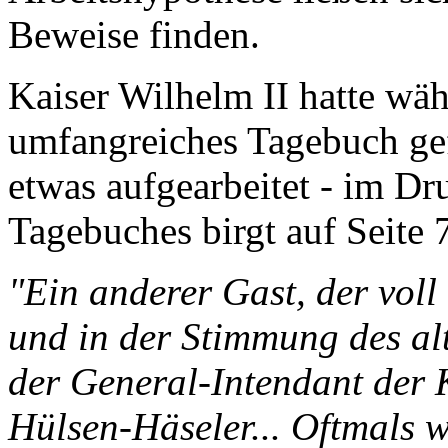
Beweise finden.
Kaiser Wilhelm II hatte wäh
umfangreiches Tagebuch gefüh
etwas aufgearbeitet - im Dr
Tagebuches birgt auf Seite 
"Ein anderer Gast, der voll
und in der Stimmung des al
der General-Intendant der 
Hülsen-Häseler... Oftmals w