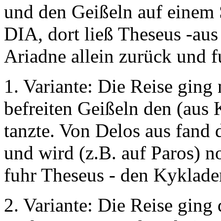
und den Geißeln auf einem 
DIA, dort ließ Theseus -aus
Ariadne allein zurück und f
1. Variante: Die Reise ging
befreiten Geißeln den (aus
tanzte. Von Delos aus fand 
und wird (z.B. auf
Paros
) n
fuhr Theseus - den Kykladen
2. Variante: Die Reise ging