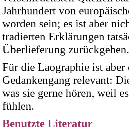
Jahrhundert von europäisch
worden sein; es ist aber nic
tradierten Erklärungen tats
Überlieferung zurückgehen
Für die Laographie ist aber
Gedankengang relevant: Die
was sie gerne hören, weil es
fühlen.
Benutzte Literatur