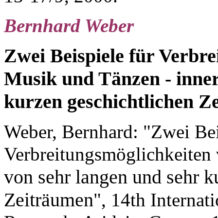
Bernhard Weber
Zwei Beispiele für Verbr
Musik und Tänzen - inner
kurzen geschichtlichen Z
Weber, Bernhard: "Zwei Bei
Verbreitungsmöglichkeite
von sehr langen und sehr k
Zeiträumen
", 14th Interna