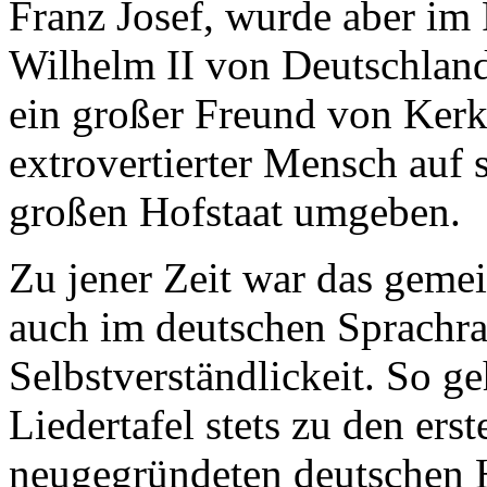
Franz Josef, wurde aber im
Wilhelm II von Deutschland
ein großer Freund von Kerk
extrovertierter Mensch auf 
großen Hofstaat umgeben.
Zu jener Zeit war das geme
auch im deutschen Sprachr
Selbstverständlickeit. So g
Liedertafel stets zu den erst
neugegründeten deutschen 