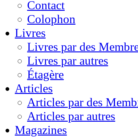
Contact
Colophon
Livres
Livres par des Membr
Livres par autres
Étagère
Articles
Articles par des Memb
Articles par autres
Magazines