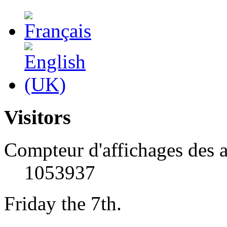
Visitors
Compteur d'affichages des a
1053937
Friday the 7th.