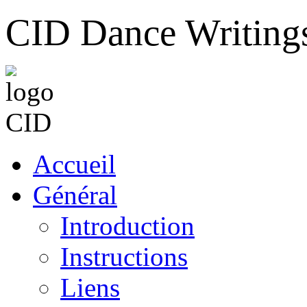
CID Dance Writing
Accueil
Général
Introduction
Instructions
Liens